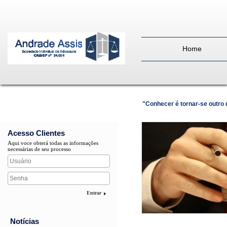
Home
"Conhecer é tornar-se outro
Acesso Clientes
Aqui voce obterá todas as informações
necessárias de seu processo
Entrar
Notícias