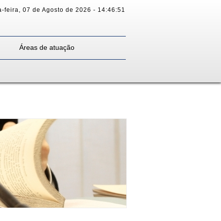
-feira
,
07 de Agosto de 2026
-
14:46:51
Áreas de atuação