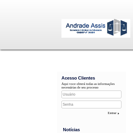
Acesso Clientes
Aqui voce obterá todas as informações
necessárias de seu processo
Entrar
Notícias