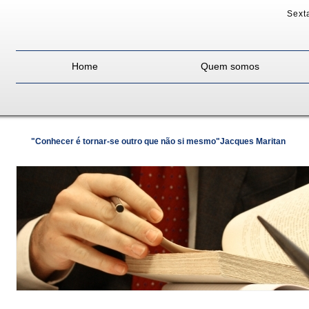
Sexta
Home
Quem somos
"Conhecer é tornar-se outro que não si mesmo"Jacques Maritan