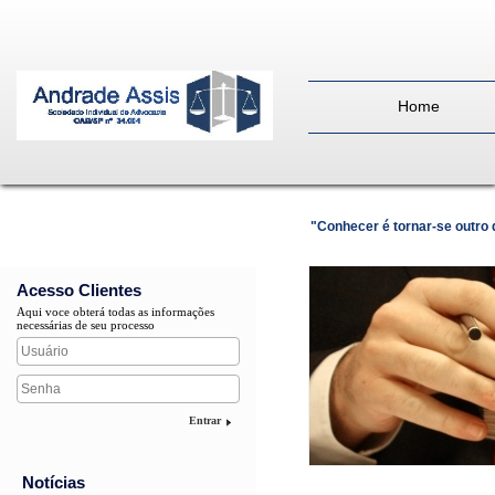
Home
"Conhecer é tornar-se outro
Acesso Clientes
Aqui voce obterá todas as informações
necessárias de seu processo
Entrar
Notícias