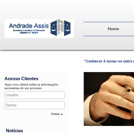
Home
"Conhecer é tornar-se outro
Acesso Clientes
Aqui voce obterá todas as informações
necessárias de seu processo
Entrar
Notícias