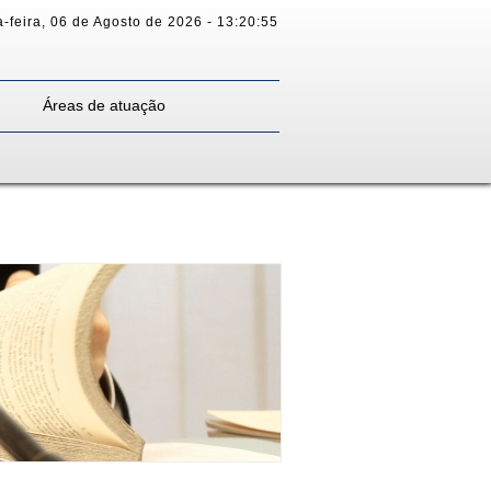
-feira
,
06 de Agosto de 2026
-
13:20:55
Áreas de atuação