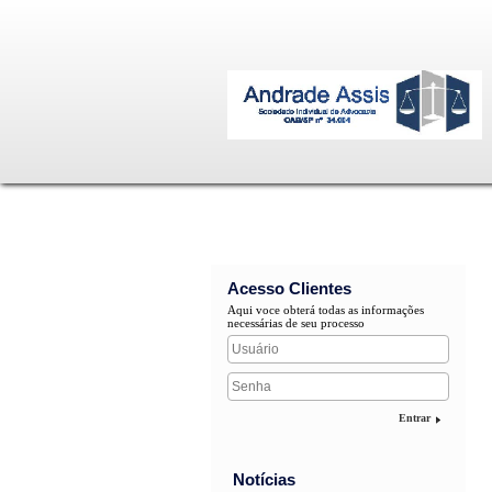
Acesso Clientes
Aqui voce obterá todas as informações
necessárias de seu processo
Entrar
Notícias