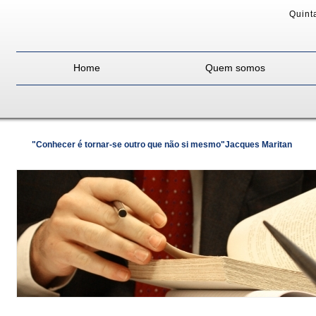
Quinta
Home
Quem somos
"Conhecer é tornar-se outro que não si mesmo"Jacques Maritan