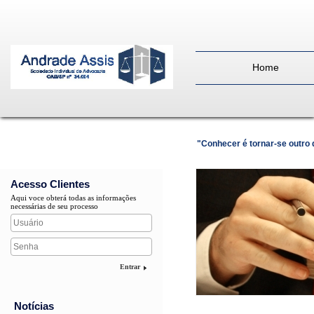
Home
"Conhecer é tornar-se outro
Acesso Clientes
Aqui voce obterá todas as informações
necessárias de seu processo
Entrar
Notícias