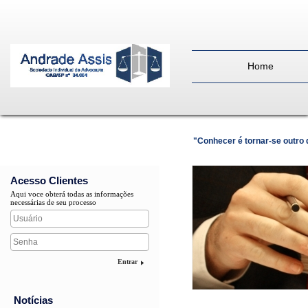
Home
"Conhecer é tornar-se outro
Acesso Clientes
Aqui voce obterá todas as informações
necessárias de seu processo
Entrar
Notícias