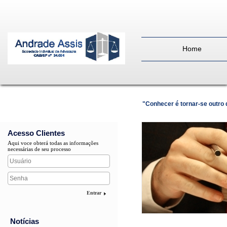
Home
"Conhecer é tornar-se outro
Acesso Clientes
Aqui voce obterá todas as informações
necessárias de seu processo
Entrar
Notícias