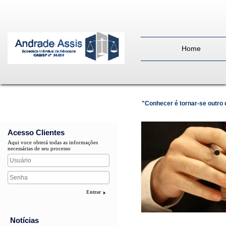
Home
"Conhecer é tornar-se outro
Acesso Clientes
Aqui voce obterá todas as informações
necessárias de seu processo
Entrar
Notícias