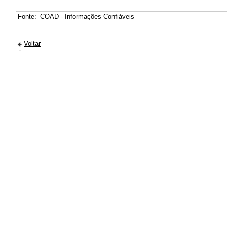
Fonte:
COAD - Informações Confiáveis
Voltar